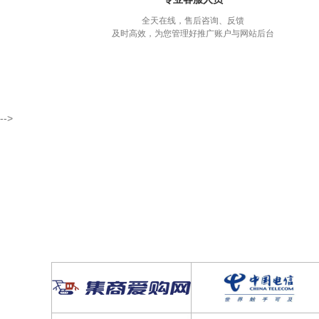
全天在线，售后咨询、反馈
及时高效，为您管理好推广账户与网站后台
-->