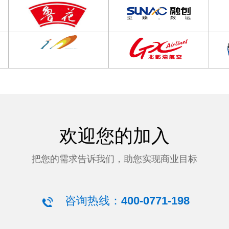
欢迎您的加入
把您的需求告诉我们，助您实现商业目标
咨询热线：
400-0771-198