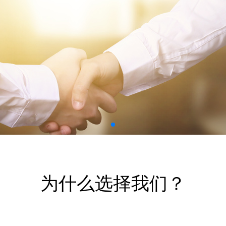
为什么选择我们？