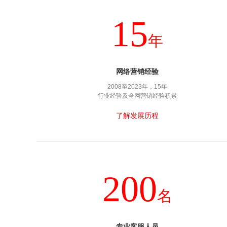
15
年
网络营销经验
2008至2023年，15年
行业经验及全网营销经验积累
了解发展历程
200
名
专业客服人员