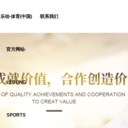
乐动·体育(中国)
联系我们
官方网站-
LEDONG
SPORTS