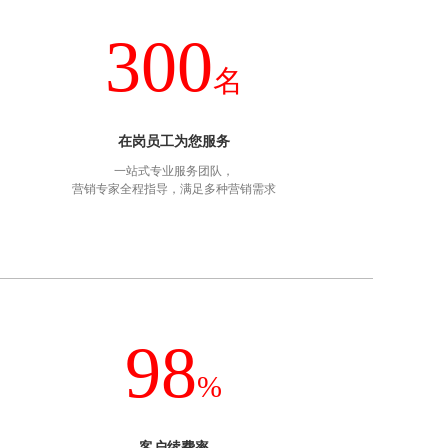
300
名
在岗员工为您服务
一站式专业服务团队，
营销专家全程指导，满足多种营销需求
98
%
客户续费率